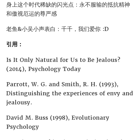
身上这个时代稀缺的闪光点：永不服输的抵抗精神
和傲视厄运的尊严感
老鱼&小吴小声表白：千千，我们爱你 :D
引用：
Is It Only Natural for Us to Be Jealous?
(2014), Psychology Today
Parrott, W. G. and Smith, R. H. (1993),
Distinguishing the experiences of envy and
jealousy.
David M. Buss (1998), Evolutionary
Psychology