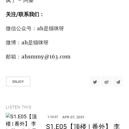
疯了 – 阿桑
关注/联系我们：
微信公众号：ah是猫咪呀
微博：ah是猫咪呀
邮箱：
ahsmmy@163.com
ENJOY
LISTEN THIS
1:15:37
APR 07, 2021
S1.E05【顶楼 | 番外】 李