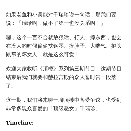
如果老鱼和小吴能对千瑞珍说一句话，那我们要
说：「瑞珍啊，做不了第一也没关系啊！」
嗯，这个一言不合就放狠话、打人、摔东西，也会
在没人的时候偷偷扶钢琴、摸脖子、大喘气、抱头
鼠窜的坏女人，就是这么可爱！
欢迎大家收听《顶楼》系列第三期节目，这期节目
结束后我们就要和赫拉宫殿的众人暂时告一段落
了。
这一期，我们将来聊一聊顶楼中备受争议，也受到
非常多观众喜爱的「顶级恶女」千瑞珍。
Timeline: