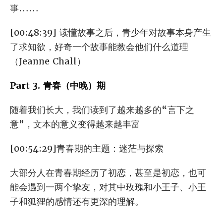
事……
[00:48:39] 读懂故事之后，青少年对故事本身产生
了求知欲，好奇一个故事能教会他们什么道理
（Jeanne Chall）
Part 3. 青春（中晚）期
随着我们长大，我们读到了越来越多的“言下之
意”，文本的意义变得越来越丰富
[00:54:29]青春期的主题：迷茫与探索
大部分人在青春期经历了初恋，甚至是初恋，也可
能会遇到一两个挚友，对其中玫瑰和小王子、小王
子和狐狸的感情还有更深的理解。