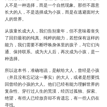
人不是一种选择，而是一个自然现象。那些不愿意
长大的人，不是选择成为小孩，而是在逃避面对大
人的世界。
从孩童长成大人，我们告别童年，但不意味着丧失
了回归最初的纯真、纯粹的能力，若想保有这样的
能力，我们需要不断呼唤身体里的孩子，与它们沟
通、保持联系。成为大人后，再次成为小孩，是一
种选择。
所以这本书，准确地说，是献给大人，曾经是小孩
（并且没有忘记这一事实）的大人，或者是想要找
回曾经的小孩的大人。他们已经有能力理解世界的
复杂性、穿行过人生的荒漠，经历过孤独、探索、
绝望，有些人已经放弃却不肯遗忘，有一些人仍在
寻找。