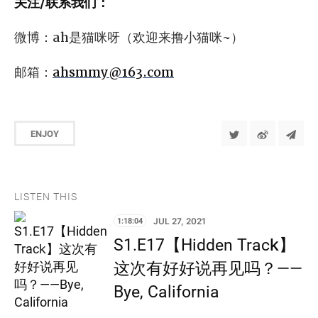
关注/联系我们：
微博：ah是猫咪呀（欢迎来撸小猫咪~）
邮箱：
ahsmmy@163.com
ENJOY
LISTEN THIS
1:18:04
JUL 27, 2021
S1.E17【Hidden Track】
这次有好好说再见吗？——
Bye, California