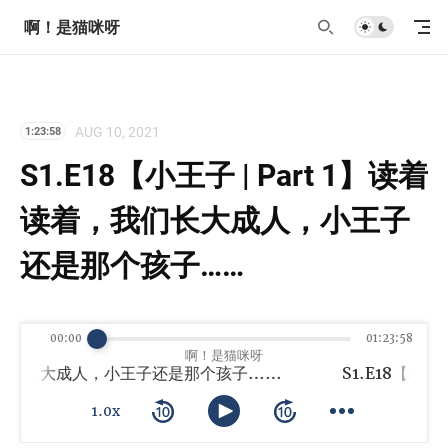
啊！是猫咪呀
AUG 10, 2021
1:23:58
S1.E18【小王子 | Part 1】读着
读着，我们长大成人，小王子
还是那个孩子……
00:00
01:23:58
啊！是猫咪呀
着，我们长大成人，小王子还是那个孩子……
1.0x