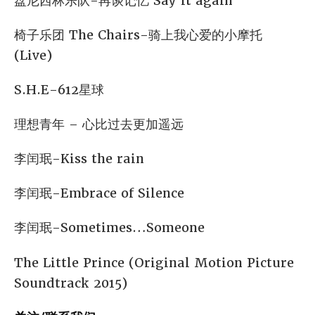
盘尼西林乐队-再谈记忆 Say it again
椅子乐团 The Chairs-骑上我心爱的小摩托
(Live)
S.H.E-612星球
理想青年 – 心比过去更加遥远
李闰珉-Kiss the rain
李闰珉-Embrace of Silence
李闰珉-Sometimes…Someone
The Little Prince (Original Motion Picture
Soundtrack 2015)