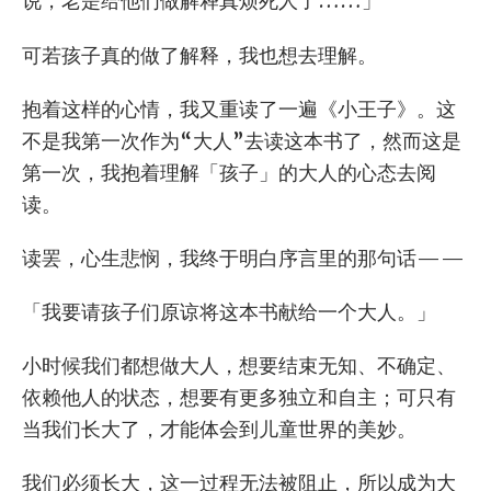
说，老是给他们做解释真烦死人了……」
可若孩子真的做了解释，我也想去理解。
抱着这样的心情，我又重读了一遍《小王子》。这
不是我第一次作为“大人”去读这本书了，然而这是
第一次，我抱着理解「孩子」的大人的心态去阅
读。
读罢，心生悲悯，我终于明白序言里的那句话——
「我要请孩子们原谅将这本书献给一个大人。」
小时候我们都想做大人，想要结束无知、不确定、
依赖他人的状态，想要有更多独立和自主；可只有
当我们长大了，才能体会到儿童世界的美妙。
我们必须长大，这一过程无法被阻止，所以成为大