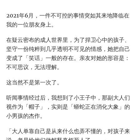
2021年6月，一件不可控的事情突如其来地降临在
我的一位朋友身上。
在疑云密布的成人世界里，为了捍卫心中的孩子、
坚守一份纯粹到几乎透明不可见的情感，她把自己
变成了「笑话」一般的存在。亲友对她的形容是：
不可思议，无法理解。
这当然不是第一次了。
听闻事情经过后，我想到了小王子中，那副大人们
视作为「帽子」，实则是「蟒蛇正在消化大象」的
小男孩的杰作。
「大人单靠自己是从来什么也弄不懂的，对孩子来