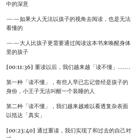
中的深意
——如果大人无法以孩子的视角去阅读，也是无法
看懂的
——大人比孩子更需要通过阅读这本书来唤醒身体
里的孩子
[00:11:36] 重读以后，我们越来越「读不懂」……
第一种「读不懂」，有些人早已忘记曾经是孩子的
身份，小王子无法叫醒一个装睡的人
第二种「读不懂」，我们越来越难以看透复杂表面
以抵达「真实」
[00:23:40] 通过重读，我们实现了和过去的自己对