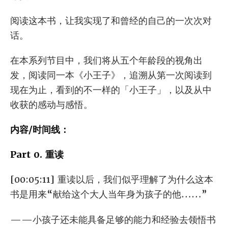
阅读这本书，让我实现了和曾经的自己的一次次对
话。
在本系列节目中，我们将从五个年龄段的视角出
发，阅读同一本《小王子》，追溯从第一次阅读到
现在为止，看到的不一样的「小王子」，以及从中
收获的感动与感悟。
内容/时间线：
Part 0. 重读
[00:05:11] 重读以后，我们似乎理解了为什么这本
书是用来“献给这个大人当年身为孩子的他……”
——小孩子还未能具备足够的能力和经验去领悟书