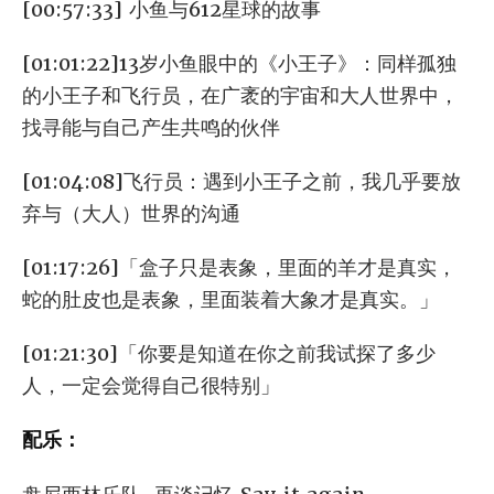
[00:57:33] 小鱼与612星球的故事
[01:01:22]13岁小鱼眼中的《小王子》：同样孤独
的小王子和飞行员，在广袤的宇宙和大人世界中，
找寻能与自己产生共鸣的伙伴
[01:04:08]飞行员：遇到小王子之前，我几乎要放
弃与（大人）世界的沟通
[01:17:26]「盒子只是表象，里面的羊才是真实，
蛇的肚皮也是表象，里面装着大象才是真实。」
[01:21:30]「你要是知道在你之前我试探了多少
人，一定会觉得自己很特别」
配乐：