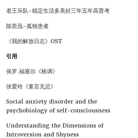
老王乐队-稳定生活多美好三年五年高普考
陈奕迅-孤独患者
《我的解放日志》OST
引用
保罗.福塞尔《格调》
张爱玲《童言无忌》
Social anxiety disorder and the
psychobiology of self-consciousness
Understanding the Dimensions of
Introversion and Shyness