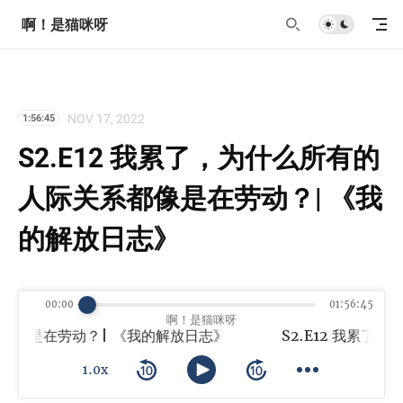
啊！是猫咪呀
NOV 17, 2022
1:56:45
S2.E12 我累了，为什么所有的
人际关系都像是在劳动？| 《我
的解放日志》
00:00
01:56:45
啊！是猫咪呀
都像是在劳动？| 《我的解放日志》
1.0x