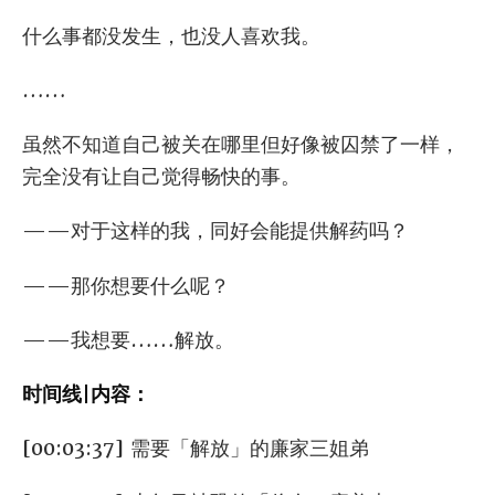
什么事都没发生，也没人喜欢我。
……
虽然不知道自己被关在哪里但好像被囚禁了一样，
完全没有让自己觉得畅快的事。
——对于这样的我，同好会能提供解药吗？
——那你想要什么呢？
——我想要……解放。
时间线|内容：
[00:03:37] 需要「解放」的廉家三姐弟