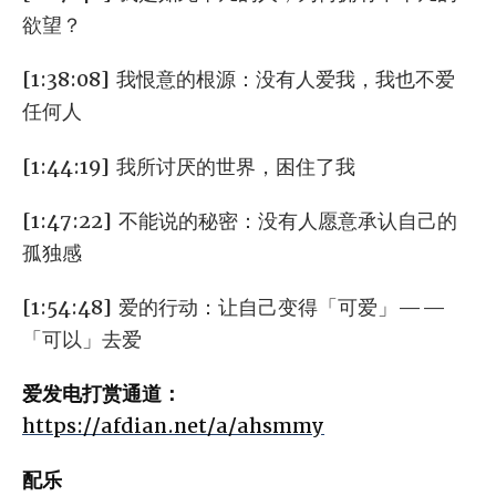
欲望？
[1:38:08] 我恨意的根源：没有人爱我，我也不爱
任何人
[1:44:19] 我所讨厌的世界，困住了我
[1:47:22] 不能说的秘密：没有人愿意承认自己的
孤独感
[1:54:48] 爱的行动：让自己变得「可爱」——
「可以」去爱
爱发电打赏通道：
https://afdian.net/a/ahsmmy
配乐