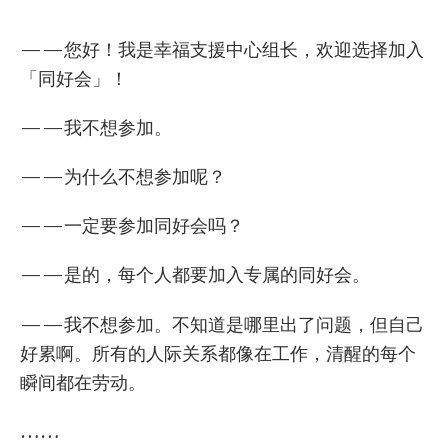
——您好！我是幸福支援中心组长，欢迎选择加入
「同好会」！
——我不想参加。
——为什么不想参加呢？
——一定要参加同好会吗？
——是的，每个人都要加入专属的同好会。
——我不想参加。不知道是哪里出了问题，但自己
好累啊。所有的人际关系都像在工作，清醒的每个
瞬间都在劳动。
……