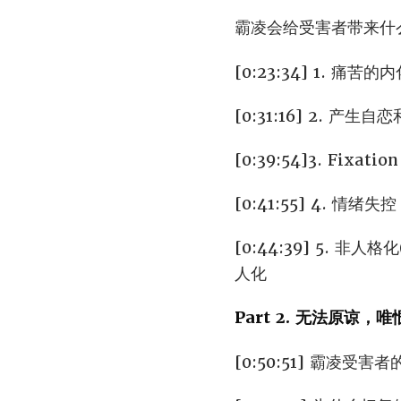
霸凌会给受害者带来什
[0:23:34] 1. 痛
[0:31:16] 2.
[0:39:54]3. Fi
[0:41:55] 4.
[0:44:39] 5. 
人化
Part 2. 无法原谅，
[0:50:51] 霸凌受害者的