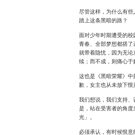
尽管这样，为什么有些
踏上这条黑暗的路？
面对少年时期遭受的校
青春、全部梦想都搭了
就带着隐忧，因为无论
续；而不成，则痛心于
这也是《黑暗荣耀》中
歉，女主也从未放下恨
我们想说，我们支持、
是，站在受害者的角度
光」。
必须承认，有时候恨意