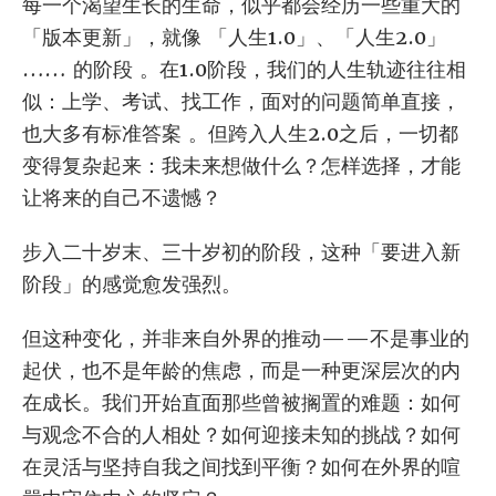
每一个渴望生长的生命，似乎都会经历一些重大的
「版本更新」，就像 「人生1.0」、「人生2.0」
…… 的阶段 。在1.0阶段，我们的人生轨迹往往相
似：上学、考试、找工作，面对的问题简单直接，
也大多有标准答案 。但跨入人生2.0之后，一切都
变得复杂起来：我未来想做什么？怎样选择，才能
让将来的自己不遗憾？
步入二十岁末、三十岁初的阶段，这种「要进入新
阶段」的感觉愈发强烈。
但这种变化，并非来自外界的推动——不是事业的
起伏，也不是年龄的焦虑，而是一种更深层次的内
在成长。我们开始直面那些曾被搁置的难题：如何
与观念不合的人相处？如何迎接未知的挑战？如何
在灵活与坚持自我之间找到平衡？如何在外界的喧