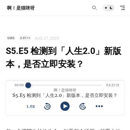
啊！是猫咪呀
AUG 27, 2025
S5E5
2:37:11
S5.E5 检测到「人生2.0」新版
本，是否立即安装？
00:00
02:37:11
啊！是猫咪呀
S5.E5 检测到「人生2.0」新版本，是否立即安装？
1.0x