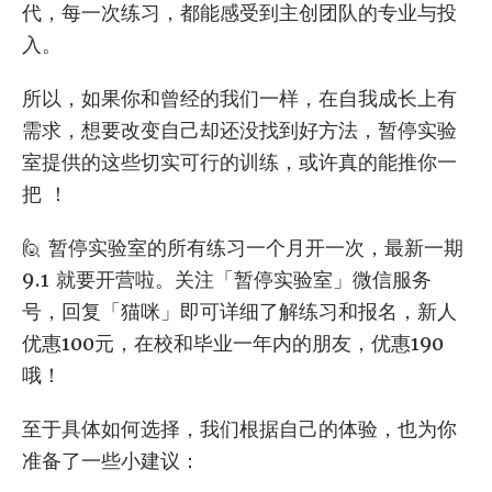
代，每一次练习，都能感受到主创团队的专业与投
入。
所以，如果你和曾经的我们一样，在自我成长上有
需求，想要改变自己却还没找到好方法，暂停实验
室提供的这些切实可行的训练，或许真的能推你一
把 ！
🙋 暂停实验室的所有练习一个月开一次，最新一期
9.1 就要开营啦。关注「暂停实验室」微信服务
号，回复「猫咪」即可详细了解练习和报名，新人
优惠100元，在校和毕业一年内的朋友，优惠190
哦！
至于具体如何选择，我们根据自己的体验，也为你
准备了一些小建议：