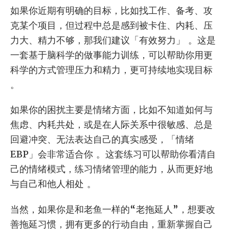
如果你近期有明确的目标，比如找工作、备考、攻
克某个项目，但过程中总是感到被卡住、内耗、压
力大、精力不够，那我们建议「有效努力」 。这是
一套基于脑科学的做事能力训练，可以帮助你用更
科学的方式管理压力和精力，更可持续地实现目标
。
如果你的困扰主要是情绪方面，比如不知道如何与
焦虑、内耗共处，或是在人际关系中很敏感、总是
回避冲突、无法表达自己的真实感受，「情绪
EBP」会非常适合你 。这套练习可以帮助你看清自
己的情绪模式，练习情绪管理的能力，从而更好地
与自己和他人相处 。
当然，如果你是和老鱼一样的“老拖延人”，想要改
善拖延习惯，拥有更多的行动自由，重新掌握自己