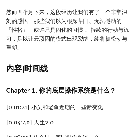
然而四个月下来，这段经历让我们有了一个非常深
刻的感悟：那些我们以为根深蒂固、无法撼动的
「性格」，或许只是固化的习惯 。持续的行动与练
习，足以让最顽固的模式出现裂缝，终将被松动与
重塑。
内容|时间线
Chapter 1. 你的底层操作系统是什么？
[0:01:21] 小吴和老鱼近期的一些新变化
[0:04:40] 人生2.0