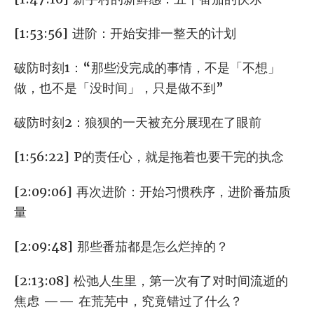
[1:53:56] 进阶：开始安排一整天的计划
破防时刻1：“那些没完成的事情，不是「不想」
做，也不是「没时间」，只是做不到”
破防时刻2：狼狈的一天被充分展现在了眼前
[1:56:22] P的责任心，就是拖着也要干完的执念
[2:09:06] 再次进阶：开始习惯秩序，进阶番茄质
量
[2:09:48] 那些番茄都是怎么烂掉的？
[2:13:08] 松弛人生里，第一次有了对时间流逝的
焦虑 —— 在荒芜中，究竟错过了什么？